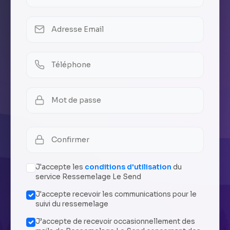
J'accepte les
conditions d'utilisation
du
service Ressemelage Le Send
J'accepte recevoir les communications pour le
suivi du ressemelage
J’accepte de recevoir occasionnellement des