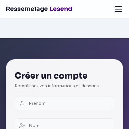
Ressemelage
Lesend
Créer un compte
Remplissez vos informations ci-dessous.